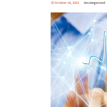
October 16, 2023
Uncategorized