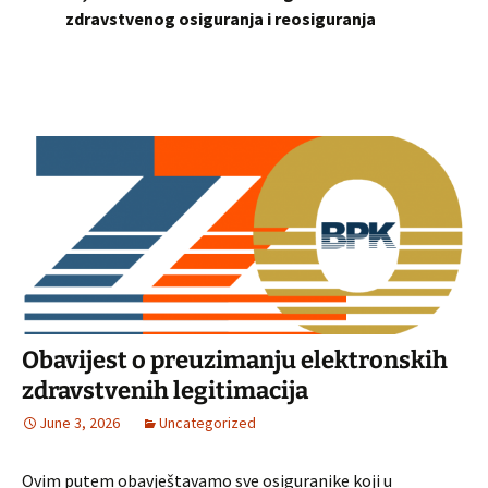
zdravstvenog osiguranja i reosiguranja
Obavijest o preuzimanju elektronskih
zdravstvenih legitimacija
June 3, 2026
Uncategorized
Ovim putem obavještavamo sve osiguranike koji u