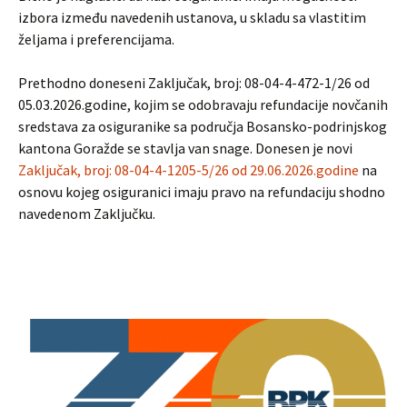
izbora između navedenih ustanova, u skladu sa vlastitim
željama i preferencijama.
Prethodno doneseni Zaključak, broj: 08-04-4-472-1/26 od
05.03.2026.godine, kojim se odobravaju refundacije novčanih
sredstava za osiguranike sa područja Bosansko-podrinjskog
kantona Goražde se stavlja van snage. Donesen je novi
Zaključak, broj: 08-04-4-1205-5/26 od 29.06.2026.godine
na
osnovu kojeg osiguranici imaju pravo na refundaciju shodno
navedenom Zaključku.