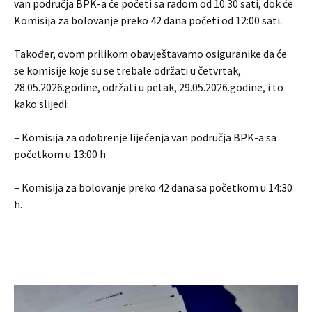
van područja BPK-a će početi sa radom od 10:30 sati, dok će
Komisija za bolovanje preko 42 dana početi od 12:00 sati.
Također, ovom prilikom obavještavamo osiguranike da će
se komisije koje su se trebale održati u četvrtak,
28.05.2026.godine, održati u petak, 29.05.2026.godine, i to
kako slijedi:
– Komisija za odobrenje liječenja van područja BPK-a sa
početkom u 13:00 h
– Komisija za bolovanje preko 42 dana sa početkom u 14:30
h.