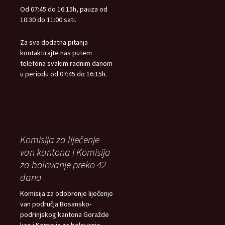
Od 07:45 do 16:15h, pauza od
10:30 do 11:00 sati.
Za sva dodatna pitanja
kontaktirajte nas putem
telefona svakim radnim danom
u periodu od 07:45 do 16:15h.
Komisija za liječenje
van kantona i Komisija
za bolovanje preko 42
dana
Komisija za odobrenje liječenje
van područja Bosansko-
podrinjskog kantona Goražde