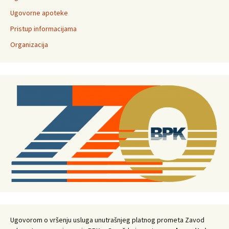
Ugovorne apoteke
Pristup informacijama
Organizacija
Ugovorom o vršenju usluga unutrašnjeg platnog prometa Zavod