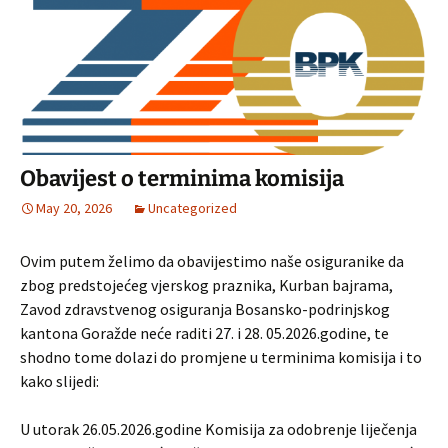
Obavijest o terminima komisija
May 20, 2026
Uncategorized
Ovim putem želimo da obavijestimo naše osiguranike da
zbog predstojećeg vjerskog praznika, Kurban bajrama,
Zavod zdravstvenog osiguranja Bosansko-podrinjskog
kantona Goražde neće raditi 27. i 28. 05.2026.godine, te
shodno tome dolazi do promjene u terminima komisija i to
kako slijedi:
U utorak 26.05.2026.godine Komisija za odobrenje liječenja