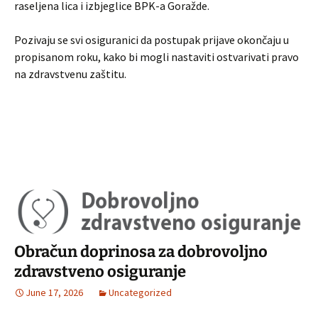
raseljena lica i izbjeglice BPK-a Goražde.
Pozivaju se svi osiguranici da postupak prijave okončaju u
propisanom roku, kako bi mogli nastaviti ostvarivati pravo
na zdravstvenu zaštitu.
Obračun doprinosa za dobrovoljno
zdravstveno osiguranje
June 17, 2026
Uncategorized