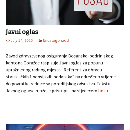
Javni oglas
July 14, 2026
Uncategorized
Zavod zdravstvenog osiguranja Bosansko-podrinjskog
kantona Goražde raspisuje Javni oglas za popunu
upražnjenog radnog mjesta “Referent za obradu
statističkih finansijskih podataka” na određeno vrijeme –
do povratka radnice sa porodiljskog odsustva. Tekstu
Javnog oglasa možete pristupiti na sljedećem
linku.