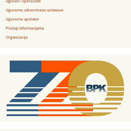
Ugovori i sporazumi
Ugovorne zdravstvene ustanove
Ugovorne apoteke
Pristup informacijama
Organizacija