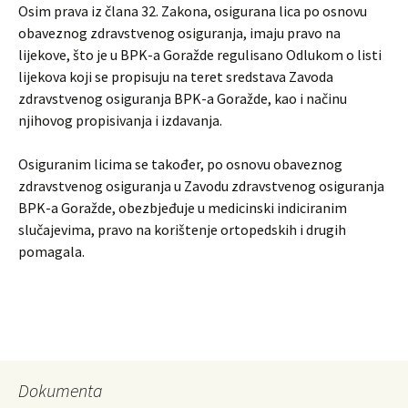
Osim prava iz člana 32. Zakona, osigurana lica po osnovu
obaveznog zdravstvenog osiguranja, imaju pravo na
lijekove, što je u BPK-a Goražde regulisano Odlukom o listi
lijekova koji se propisuju na teret sredstava Zavoda
zdravstvenog osiguranja BPK-a Goražde, kao i načinu
njihovog propisivanja i izdavanja.
Osiguranim licima se također, po osnovu obaveznog
zdravstvenog osiguranja u Zavodu zdravstvenog osiguranja
BPK-a Goražde, obezbjeđuje u medicinski indiciranim
slučajevima, pravo na korištenje ortopedskih i drugih
pomagala.
Dokumenta