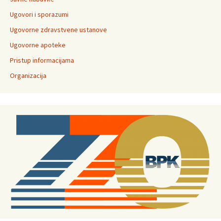
Ugovori i sporazumi
Ugovorne zdravstvene ustanove
Ugovorne apoteke
Pristup informacijama
Organizacija