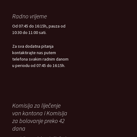
Radno vrijeme
Od 07:45 do 16:15h, pauza od
10:30 do 11:00 sati.
Za sva dodatna pitanja
kontaktirajte nas putem
telefona svakim radnim danom
u periodu od 07:45 do 16:15h.
Komisija za liječenje
van kantona i Komisija
za bolovanje preko 42
dana