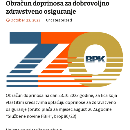
Obračun doprinosa za dobrovoljno
zdravstveno osiguranje
October 23, 2023
Uncategorized
Obračun doprinosa na dan 23.10.2023.godine, za lica koja
vlastitim sredstvima uplaćuju doprinose za zdravstveno
osiguranje (bruto plaća za mjesec august 2023.godine
“Službene novine FBiH”, broj: 80/23)