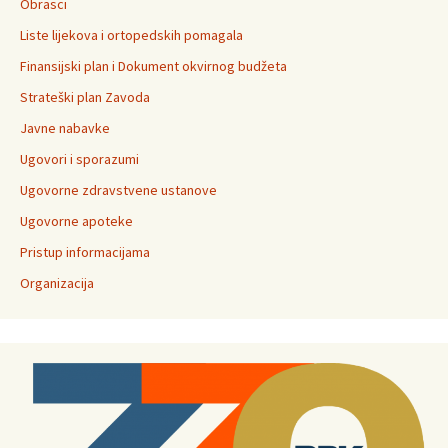
Obrasci
Liste lijekova i ortopedskih pomagala
Finansijski plan i Dokument okvirnog budžeta
Strateški plan Zavoda
Javne nabavke
Ugovori i sporazumi
Ugovorne zdravstvene ustanove
Ugovorne apoteke
Pristup informacijama
Organizacija