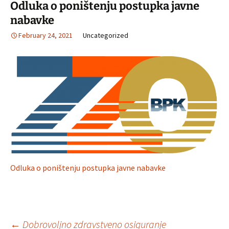
Odluka o poništenju postupka javne
nabavke
February 24, 2021
Uncategorized
Odluka o poništenju postupka javne nabavke
←
Dobrovoljno zdravstveno osiguranje