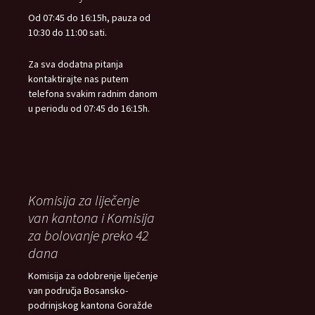
Od 07:45 do 16:15h, pauza od
10:30 do 11:00 sati.
Za sva dodatna pitanja
kontaktirajte nas putem
telefona svakim radnim danom
u periodu od 07:45 do 16:15h.
Komisija za liječenje
van kantona i Komisija
za bolovanje preko 42
dana
Komisija za odobrenje liječenje
van područja Bosansko-
podrinjskog kantona Goražde