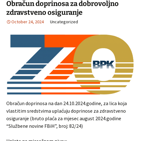
Obračun doprinosa za dobrovoljno
zdravstveno osiguranje
October 24, 2024
Uncategorized
Obračun doprinosa na dan 24.10.2024.godine, za lica koja
vlastitim sredstvima uplaćuju doprinose za zdravstveno
osiguranje (bruto plaća za mjesec august 2024.godine
“Službene novine FBiH”, broj: 82/24)