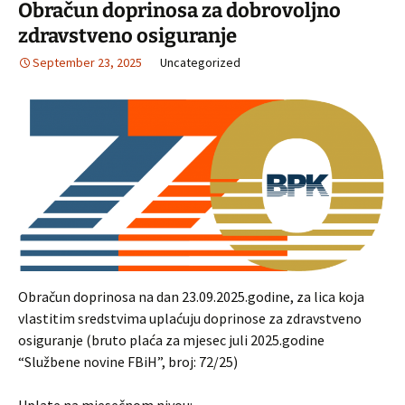
Obračun doprinosa za dobrovoljno
zdravstveno osiguranje
September 23, 2025
Uncategorized
Obračun doprinosa na dan 23.09.2025.godine, za lica koja
vlastitim sredstvima uplaćuju doprinose za zdravstveno
osiguranje (bruto plaća za mjesec juli 2025.godine
“Službene novine FBiH”, broj: 72/25)