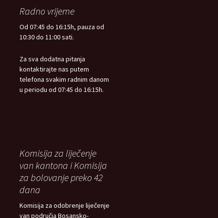
Radno vrijeme
Od 07:45 do 16:15h, pauza od
10:30 do 11:00 sati.
Za sva dodatna pitanja
kontaktirajte nas putem
telefona svakim radnim danom
u periodu od 07:45 do 16:15h.
Komisija za liječenje
van kantona i Komisija
za bolovanje preko 42
dana
Komisija za odobrenje liječenje
van područja Bosansko-