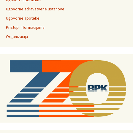
Ugovorne zdravstvene ustanove
Ugovorne apoteke
Pristup informacijama
Organizacija