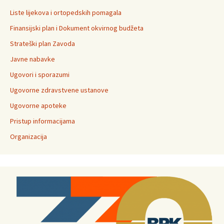
Liste lijekova i ortopedskih pomagala
Finansijski plan i Dokument okvirnog budžeta
Strateški plan Zavoda
Javne nabavke
Ugovori i sporazumi
Ugovorne zdravstvene ustanove
Ugovorne apoteke
Pristup informacijama
Organizacija