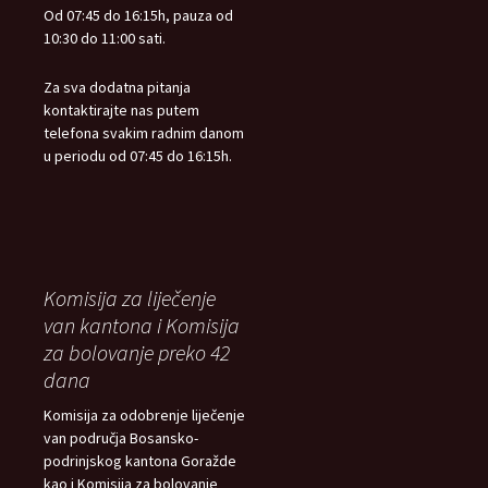
Od 07:45 do 16:15h, pauza od
10:30 do 11:00 sati.
Za sva dodatna pitanja
kontaktirajte nas putem
telefona svakim radnim danom
u periodu od 07:45 do 16:15h.
Komisija za liječenje
van kantona i Komisija
za bolovanje preko 42
dana
Komisija za odobrenje liječenje
van područja Bosansko-
podrinjskog kantona Goražde
kao i Komisija za bolovanje